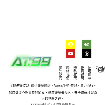
關
聯
隱
免
使
Cooki
於
絡
私
責
用
政策
我
我
政
聲
條
們
們
策
明
款
《戰神賽特2》僅供娛樂體驗，請玩家理性遊戲、量力而行。
保持健康心態與良好節奏，適度娛樂最長久，安全遊玩才是真
正的覺醒之道。
Copyright ©
- AT99 版權所有