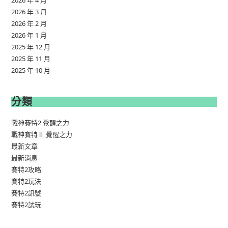
2026 年 3 月
2026 年 2 月
2026 年 1 月
2025 年 12 月
2025 年 11 月
2025 年 10 月
分類
戰神賽特2 覺醒之力
戰神賽特Ⅱ 覺醒之力
最新文章
最新消息
賽特2攻略
賽特2玩法
賽特2訊號
賽特2試玩