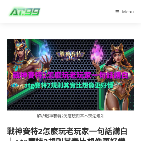
Menu
解析戰神賽特2怎麼玩與基本玩法規則
戰神賽特2怎麼玩老玩家一句話講白