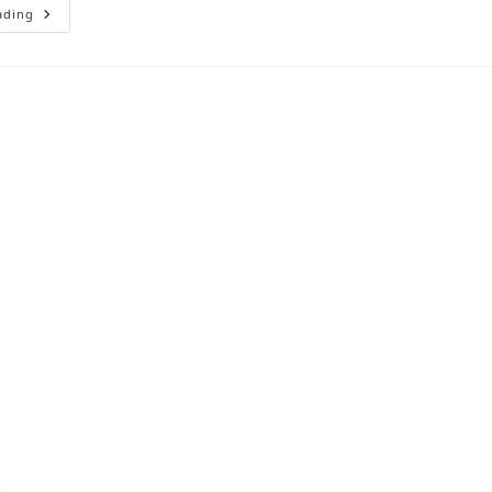
ading