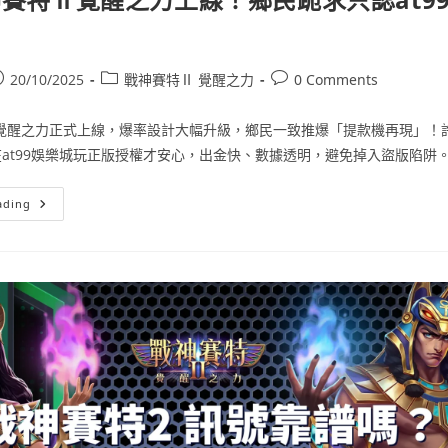
20/10/2025
戰神賽特Ⅱ 覺醒之力
0 Comments
II 覺醒之力正式上線，爆率設計大幅升級，鄉民一致推爆「提款機再現」！
at99娛樂城玩正版授權才安心，出金快、數據透明，避免掉入盜版陷阱
ading