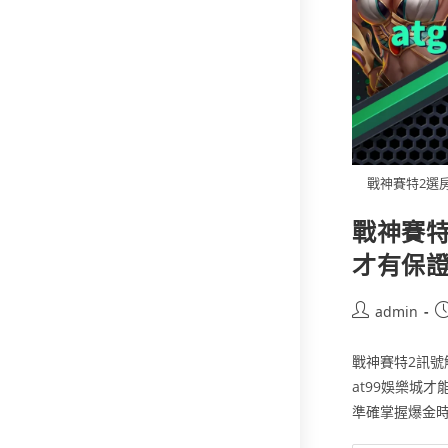
戰神賽特2選
戰神賽特
才有保
admin
戰神賽特2訊號
at99娛樂城
準確掌握爆金