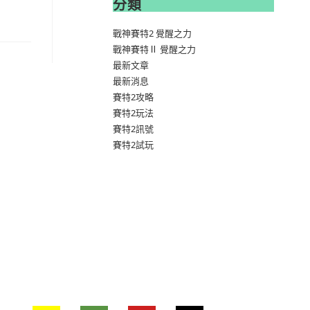
分類
戰神賽特2 覺醒之力
戰神賽特Ⅱ 覺醒之力
最新文章
最新消息
賽特2攻略
賽特2玩法
賽特2訊號
賽特2試玩