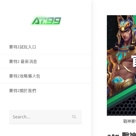
賽特2試玩入口
賽特2 最新消息
賽特2攻略懶人包
賽特2關於我們
Search
戰神賽
this
atg 
website