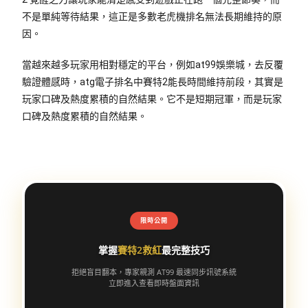
不是單純等待結果，這正是多數老虎機排名無法長期維持的原
因。
當越來越多玩家用相對穩定的平台，例如at99娛樂城，去反覆
驗證體感時，atg電子排名中賽特2能長時間維持前段，其實是
玩家口碑及熱度累積的自然結果。它不是短期冠軍，而是玩家
口碑及熱度累積的自然結果。
限時公開
掌握
賽特2救紅
最完整技巧
拒絕盲目翻本，專家親測 AT99 最速同步訊號系統
立即進入查看即時盤面資訊