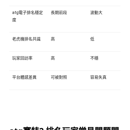
atg
電子排名穩定
長期前段
波動大
度
老虎機排名共識
高
低
玩家回訪率
高
不穩
平台體感差異
可被對照
容易失真