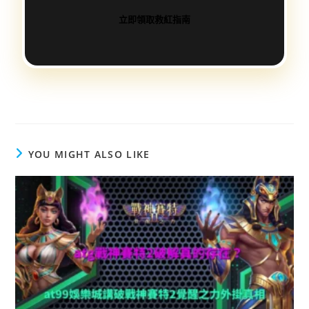
立即領取救紅指南
YOU MIGHT ALSO LIKE