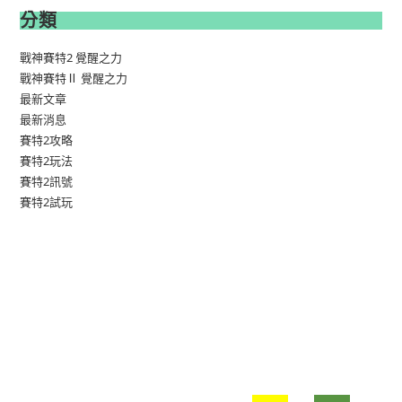
分類
戰神賽特2 覺醒之力
戰神賽特Ⅱ 覺醒之力
最新文章
最新消息
賽特2攻略
賽特2玩法
賽特2訊號
賽特2試玩