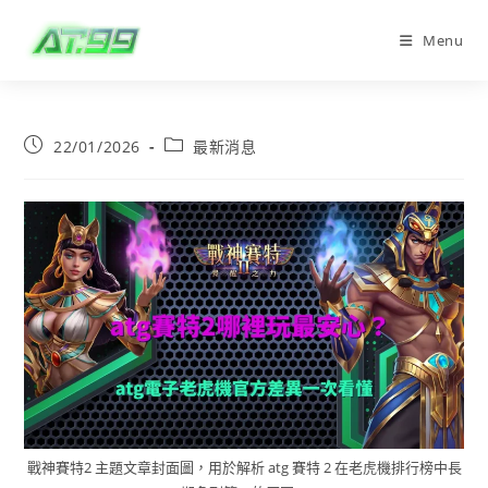
Menu
22/01/2026
最新消息
戰神賽特2 主題文章封面圖，用於解析 atg 賽特 2 在老虎機排行榜中長