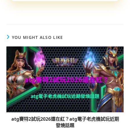
YOU MIGHT ALSO LIKE
atg賽特2試玩2026還在紅？atg電子老虎機試玩近期
發燒話題