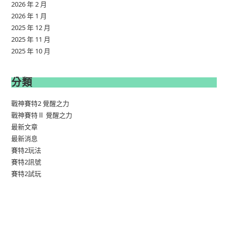
2026 年 2 月
2026 年 1 月
2025 年 12 月
2025 年 11 月
2025 年 10 月
分類
戰神賽特2 覺醒之力
戰神賽特Ⅱ 覺醒之力
最新文章
最新消息
賽特2玩法
賽特2訊號
賽特2試玩