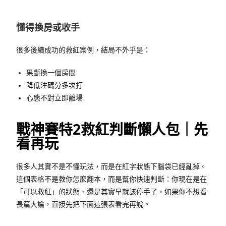
懂得換房或收手
很多後續成功的救紅案例，結局不外乎是：
果斷換一個房間
降低注碼分多次打
心態不對立即離場
戰神賽特2救紅判斷懶人包｜先
看再玩
很多人其實不是不懂玩法，而是在紅字狀態下腦袋已經亂掉。
這個表格不是教你怎麼翻本，而是幫你快速判斷：你現在是在
「可以救紅」的狀態、還是其實早就該停手了，如果你不想看
長篇大論，直接先把下面這張表看完再說。