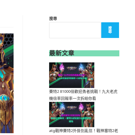
搜尋
搜
尋
最新文章
賽特2 81000倍歡迎勇者挑戰！九大老虎
機倍率回報率一次拆給你看
atg戰神賽特2外掛別亂信！戰神塞特2老