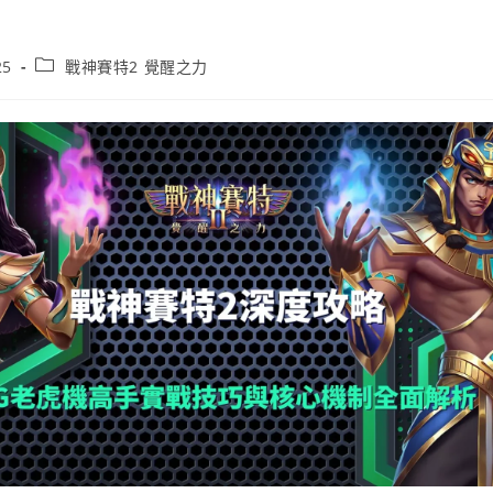
25
戰神賽特2 覺醒之力