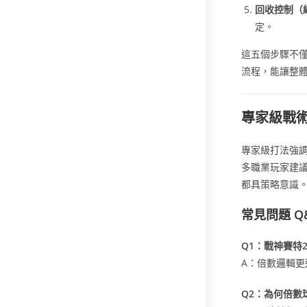
回收控制（
定。
這五個步驟不僅
流程，能讓整體
專家級戰術
專家級打法強
多職業玩家建
都具策略意識
常見問題 Q
Q1：戰神賽特
A：倍數邏輯
Q2：為何倍數