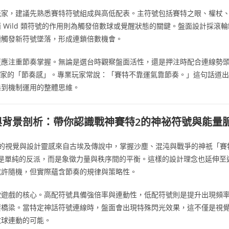
玩家，建議先熟悉賽特符號組成與高低配表。主符號包括賽特之眼、權杖
 Wild 類符號的作用則為觸發倍數球或覺醒狀態的關鍵。盤面設計採滾
續觸發新符號墜落，形成連鎖倍數機會。
更應注重節奏掌握。無論是選台時觀察盤面活性，還是押注時配合連線勢
玩家的「節奏感」。專業玩家常說：「賽特不靠運氣靠節奏。」這句話道
態到機制運用的整體思維。
與背景剖析：帶你認識戰神賽特2的神祕符號與能量
》的視覺與設計靈感來自古埃及傳說中，掌握沙塵、混沌與戰爭的神祇「賽
不是單純的反派，而是象徵力量與秩序間的平衡。這樣的設計理念也延伸至
或許隨機，但實際蘊含節奏的規律與策略性。
款遊戲的核心。高配符號具備強倍率與連動性，低配符號則是提升出現頻
要橋梁。當特定神話符號連線時，盤面會出現特殊閃光效果，這不僅是視
數球連動的可能。