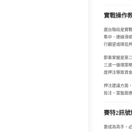
實戰操作
選台階段是實戰
集中、連線滑
行觀望或降低
節奏掌握是第
三波一循環策
度押注導致資
押注建議方面
投注，當盤面
賽特2訊
要成為高手，