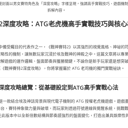
覺封面以男女賽特角色及「深度攻略」字樣呈現，強調高手實戰技巧、遊戲機
拆解內容。
2深度攻略：ATG老虎機高手實戰技巧與核心
系列中備受矚目的代表作之一，《戰神賽特2》以其強烈的視覺風格、神祕的
策略性的機制，讓無數玩家沉浸於埃及戰神的神殿之中。這篇文章將以專
理解遊戲的運作邏輯、盤面節奏與獲勝關鍵。不論你是新手玩家還是想突
《戰神賽特2深度攻略》，你將掌握屬於 ATG 老司機的獨門實戰祕訣。
深度攻略總覽：從基礎設定到ATG高手實戰心法
是一款結合埃及神話背景與現代電子機制的 ATG 授權老虎機遊戲。遊戲
舞台，賽特神象徵力量與破壞，而玩家則透過符號連線與覺醒系統，挑戰
方在此版本中以全新倍數結構與節奏感強烈的盤面變化，打造出兼具娛樂性