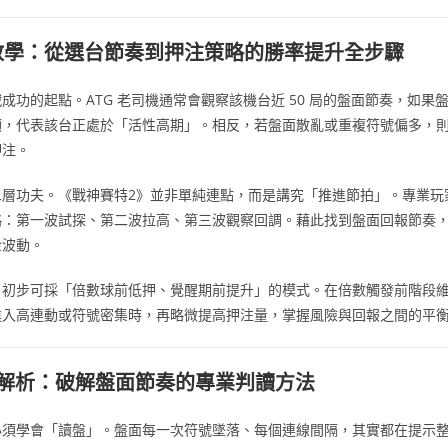
教學：從選台節奏到押注策略的勝率提升全步驟
成功的起點。ATG 老司機通常會觀察該機台近 50 局的盤面節奏，如果
順，代表該台正處於「活性高期」。相反，若盤面散亂或重複符號偏多，
押注。
二層功夫。《戰神賽特2》並非單純連點，而是講究「推進節拍」。專業玩
略：第一波試探、第二波拉高、第三波觀察回調。藉此找到盤面回報節奏
金波動。
，初步可採「倍數球前低押、覺醒期前提升」的模式。在倍數觸發前階段
進入高連動或符號密集時，再略微提高押注量，掌握風險與回報之間的平
號解析：破解盤面節奏的專業判讀方法
必須學會「讀盤」。盤面每一次符號墜落、每個連線間隔，其實都在提示